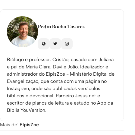
Pedro Rocha Tavares
Biólogo e professor. Cristão, casado com Juliana
e pai de Maria Clara, Davi e João. Idealizador e
administrador do ElpisZoe - Ministério Digital de
Evangelização, que conta com uma página no
Instagram, onde são publicados versículos
bíblicos e devocional. Parceiro Jesus.net e
escritor de planos de leitura e estudo no App da
Bíblia YouVersion.
Mais de:
ElpisZoe