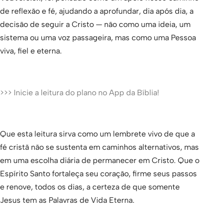
de reflexão e fé, ajudando a aprofundar, dia após dia, a
decisão de seguir a Cristo — não como uma ideia, um
sistema ou uma voz passageira, mas como uma Pessoa
viva, fiel e eterna.
>>> Inicie a leitura do plano no App da Bíblia!
Que esta leitura sirva como um lembrete vivo de que a
fé cristã não se sustenta em caminhos alternativos, mas
em uma escolha diária de permanecer em Cristo. Que o
Espírito Santo fortaleça seu coração, firme seus passos
e renove, todos os dias, a certeza de que somente
Jesus tem as Palavras de Vida Eterna.