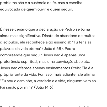
problema não é a ausência de fé, mas a escolha
equivocada de
quem
ouvir e
quem
seguir.
É nesse cenário que a declaração de Pedro se torna
ainda mais significativa. Diante do abandono de muitos
discípulos, ele reconhece algo essencial: “Tu tens as
palavras da vida eterna” (João 6:68). Pedro
compreende que seguir Jesus não é apenas uma
preferência espiritual, mas uma convicção absoluta.
Jesus não oferece apenas ensinamentos úteis; Ele é a
própria fonte da vida. Por isso, mais adiante, Ele afirma:
“Eu sou o caminho, a verdade e a vida; ninguém vem ao
Pai senão por mim” (João 14:6).