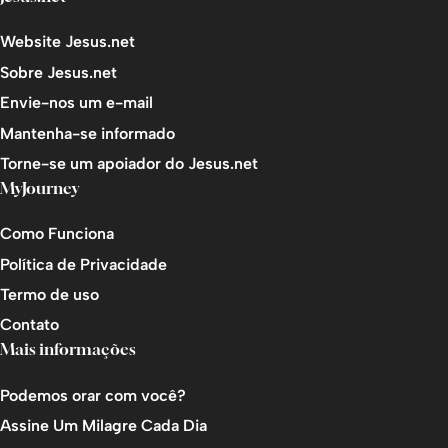
Website Jesus.net
Sobre Jesus.net
Envie-nos um e-mail
Mantenha-se informado
Torne-se um apoiador do Jesus.net
MyJourney
Como Funciona
Política de Privacidade
Termo de uso
Contato
Mais informações
Podemos orar com você?
Assine Um Milagre Cada Dia