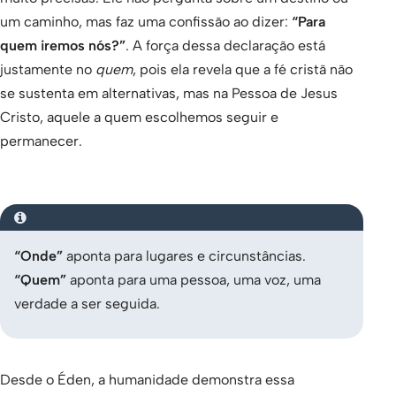
um caminho, mas faz uma confissão ao dizer:
“Para
quem iremos nós?”
. A força dessa declaração está
justamente no
quem
, pois ela revela que a fé cristã não
se sustenta em alternativas, mas na Pessoa de Jesus
Cristo, aquele a quem escolhemos seguir e
permanecer.
“Onde”
aponta para lugares e circunstâncias.
“Quem”
aponta para uma pessoa, uma voz, uma
verdade a ser seguida.
Desde o Éden, a humanidade demonstra essa