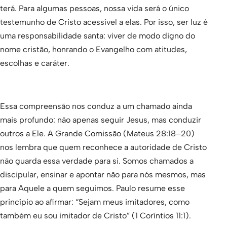
terá. Para algumas pessoas, nossa vida será o único
testemunho de Cristo acessível a elas. Por isso, ser luz é
uma responsabilidade santa: viver de modo digno do
nome cristão, honrando o Evangelho com atitudes,
escolhas e caráter.
Essa compreensão nos conduz a um chamado ainda
mais profundo: não apenas seguir Jesus, mas conduzir
outros a Ele. A Grande Comissão (Mateus 28:18–20)
nos lembra que quem reconhece a autoridade de Cristo
não guarda essa verdade para si. Somos chamados a
discipular, ensinar e apontar não para nós mesmos, mas
para Aquele a quem seguimos. Paulo resume esse
princípio ao afirmar: “Sejam meus imitadores, como
também eu sou imitador de Cristo” (1 Coríntios 11:1).