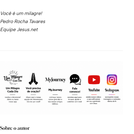
Você é um milagre!
Pedro Rocha Tavares
Equipe Jesus.net
Sobre o autor