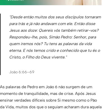
"Desde então muitos dos seus discípulos tornaram
para trás e já não andavam com ele. Então disse
Jesus aos doze: Quereis vós também retirar-vos?
Respondeu-lhe, pois, Simão Pedro: Senhor, para
quem iremos nós? Tu tens as palavras da vida
eterna. E nós temos crido e conhecido que tu és o
Cristo, o Filho do Deus vivente."
João 6:66–69
As palavras de Pedro em João 6 não surgem de um
momento de tranquilidade, mas de crise. Após Jesus
ensinar verdades difíceis sobre Si mesmo como o Pão
da Vida, muitos dos que o seguiam acharam dura aquela