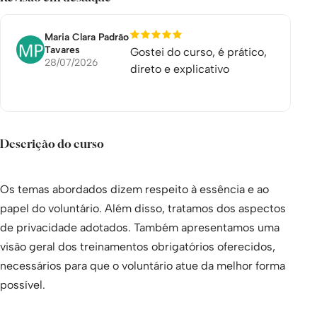
Maria Clara Padrão
Tavares
Gostei do curso, é prático,
28/07/2026
direto e explicativo
Descrição do curso
Os temas abordados dizem respeito à essência e ao
papel do voluntário. Além disso, tratamos dos aspectos
de privacidade adotados. Também apresentamos uma
visão geral dos treinamentos obrigatórios oferecidos,
necessários para que o voluntário atue da melhor forma
possível.