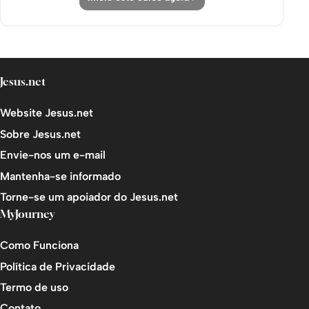
Jesus.net
Website Jesus.net
Sobre Jesus.net
Envie-nos um e-mail
Mantenha-se informado
Torne-se um apoiador do Jesus.net
MyJourney
Como Funciona
Política de Privacidade
Termo de uso
Contato