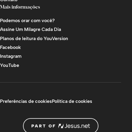
Mais informações
Podemos orar com você?
Assine Um Milagre Cada Dia
Planos de leitura do YouVersion
Facebook
Instagram
YouTube
Preferências de cookies
Política de cookies