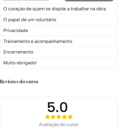
O coração de quem se dispõe a trabalhar na obra
O papel de um voluntário
Privacidade
Treinamento e acompanhamento
Encerramento
Muito obrigado!
Revisões do curso
5.0
Avaliação do curso