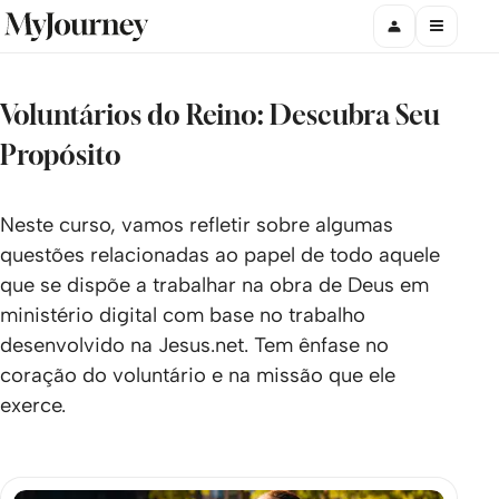
Voluntários do Reino: Descubra Seu
Propósito
Neste curso, vamos refletir sobre algumas
questões relacionadas ao papel de todo aquele
que se dispõe a trabalhar na obra de Deus em
ministério digital com base no trabalho
desenvolvido na Jesus.net. Tem ênfase no
coração do voluntário e na missão que ele
exerce.