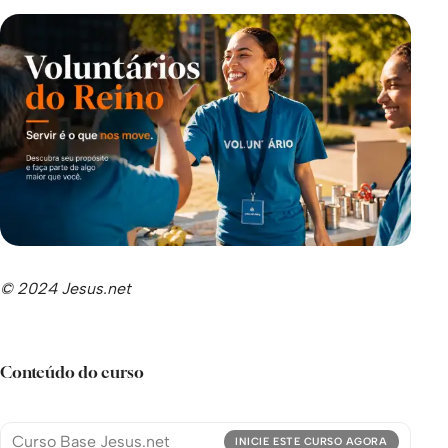
© 2024 Jesus.net
Conteúdo do curso
Curso Base Jesus.net
INICIE ESTE CURSO AGORA