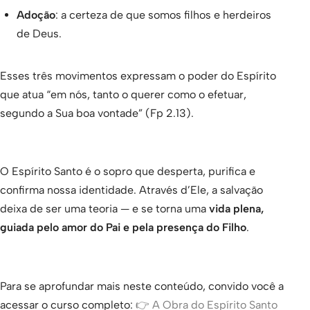
Adoção
: a certeza de que somos filhos e herdeiros
de Deus.
Esses três movimentos expressam o poder do Espírito
que atua “em nós, tanto o querer como o efetuar,
segundo a Sua boa vontade” (Fp 2.13).
O Espírito Santo é o sopro que desperta, purifica e
confirma nossa identidade. Através d’Ele, a salvação
deixa de ser uma teoria — e se torna uma
vida plena,
guiada pelo amor do Pai e pela presença do Filho
.
Para se aprofundar mais neste conteúdo, convido você a
acessar o curso completo:
👉 A Obra do Espírito Santo