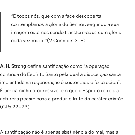
“E todos nós, que com a face descoberta
contemplamos a glória do Senhor, segundo a sua
imagem estamos sendo transformados com glória
cada vez maior.”(2 Coríntios 3.18)
A. H. Strong
define santificação como “a operação
contínua do Espírito Santo pela qual a disposição santa
implantada na regeneração é sustentada e fortalecida”.
É um caminho progressivo, em que o Espírito refreia a
natureza pecaminosa e produz o fruto do caráter cristão
(Gl 5.22–23).
A santificação não é apenas abstinência do mal, mas a