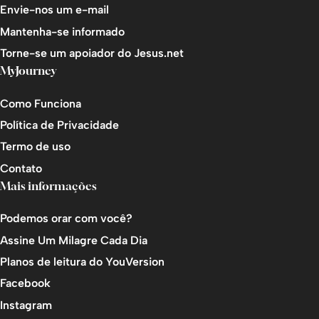
Envie-nos um e-mail
Mantenha-se informado
Torne-se um apoiador do Jesus.net
MyJourney
Como Funciona
Política de Privacidade
Termo de uso
Contato
Mais informações
Podemos orar com você?
Assine Um Milagre Cada Dia
Planos de leitura do YouVersion
Facebook
Instagram