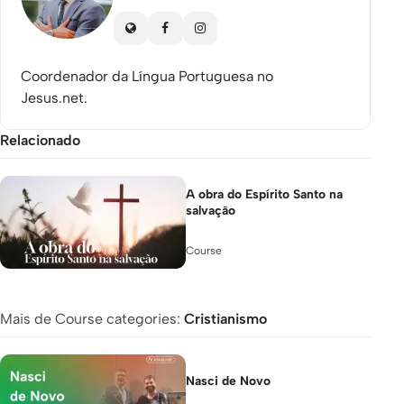
Coordenador da Língua Portuguesa no
Jesus.net.
Relacionado
A obra do Espírito Santo na
salvação
Course
Mais de Course categories:
Cristianismo
Nasci de Novo