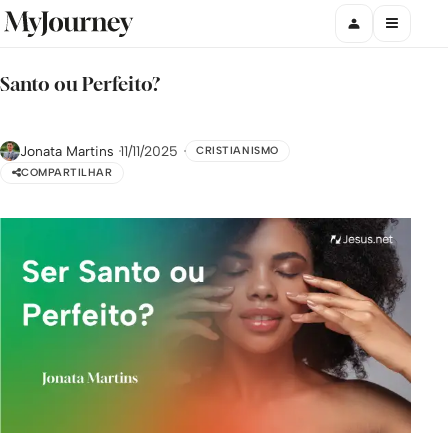
Santo ou Perfeito?
Jonata Martins
11/11/2025
CRISTIANISMO
COMPARTILHAR