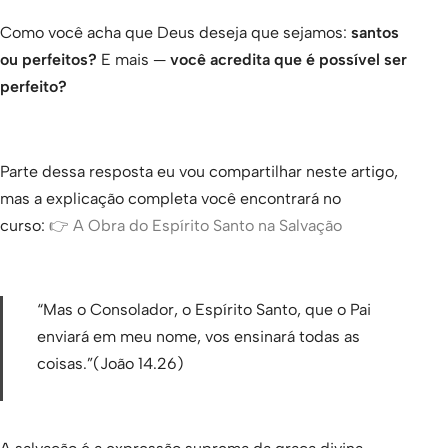
Como você acha que Deus deseja que sejamos:
santos
ou perfeitos?
E mais —
você acredita que é possível ser
perfeito?
Parte dessa resposta eu vou compartilhar neste artigo,
mas a explicação completa você encontrará no
curso:
👉 A Obra do Espírito Santo na Salvação
“Mas o Consolador, o Espírito Santo, que o Pai
enviará em meu nome, vos ensinará todas as
coisas.”(João 14.26)