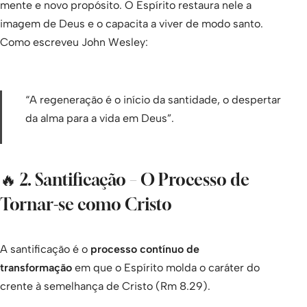
mente e novo propósito. O Espírito restaura nele a
imagem de Deus e o capacita a viver de modo santo.
Como escreveu John Wesley:
“A regeneração é o início da santidade, o despertar
da alma para a vida em Deus”.
🔥 2. Santificação – O Processo de
Tornar-se como Cristo
A santificação é o
processo contínuo de
transformação
em que o Espírito molda o caráter do
crente à semelhança de Cristo (Rm 8.29).