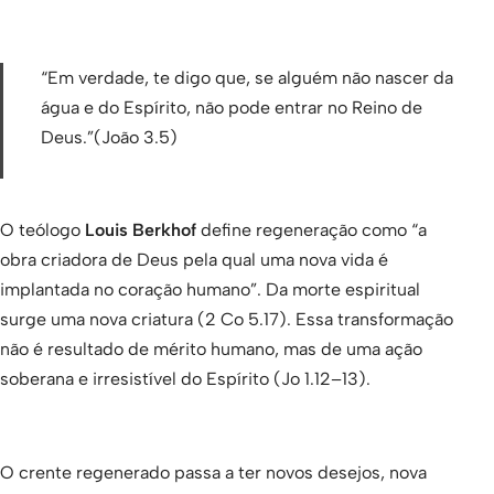
“Em verdade, te digo que, se alguém não nascer da
água e do Espírito, não pode entrar no Reino de
Deus.”(João 3.5)
O teólogo
Louis Berkhof
define regeneração como “a
obra criadora de Deus pela qual uma nova vida é
implantada no coração humano”. Da morte espiritual
surge uma nova criatura (2 Co 5.17). Essa transformação
não é resultado de mérito humano, mas de uma ação
soberana e irresistível do Espírito (Jo 1.12–13).
O crente regenerado passa a ter novos desejos, nova