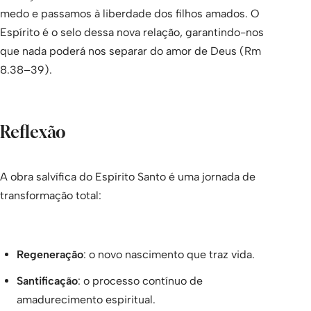
medo e passamos à liberdade dos filhos amados. O
Espírito é o selo dessa nova relação, garantindo-nos
que nada poderá nos separar do amor de Deus (Rm
8.38–39).
Reflexão
A obra salvífica do Espírito Santo é uma jornada de
transformação total:
Regeneração
: o novo nascimento que traz vida.
Santificação
: o processo contínuo de
amadurecimento espiritual.