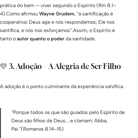
prática do bem — viver segundo o Espírito (Rm 8.1–
4).Como afirmou
Wayne Grudem
, “a santificação é
cooperativa: Deus age e nós respondemos; Ele nos
santifica, e nós nos esforçamos”.Assim, o Espírito é
tanto o
autor quanto o poder
da santidade.
💛 3. Adoção – A Alegria de Ser Filho
A adoção é o ponto culminante da experiência salvífica.
“Porque todos os que são guiados pelo Espírito de
Deus são filhos de Deus... e clamam: Abba,
Pai.”(Romanos 8.14–15)