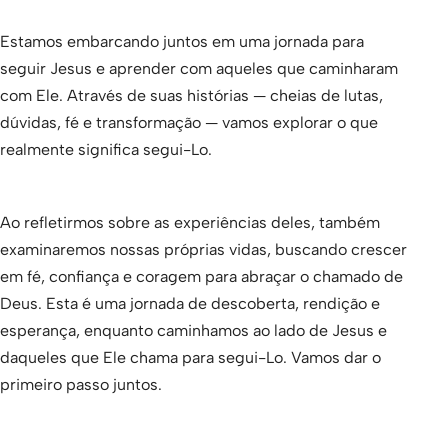
Estamos embarcando juntos em uma jornada para
seguir Jesus e aprender com aqueles que caminharam
com Ele. Através de suas histórias — cheias de lutas,
dúvidas, fé e transformação — vamos explorar o que
realmente significa segui-Lo.
Ao refletirmos sobre as experiências deles, também
examinaremos nossas próprias vidas, buscando crescer
em fé, confiança e coragem para abraçar o chamado de
Deus. Esta é uma jornada de descoberta, rendição e
esperança, enquanto caminhamos ao lado de Jesus e
daqueles que Ele chama para segui-Lo. Vamos dar o
primeiro passo juntos.