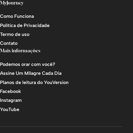
MyJourney
Como Funciona
Política de Privacidade
Termo de uso
Contato
Mais informações
Podemos orar com você?
Assine Um Milagre Cada Dia
Planos de leitura do YouVersion
Facebook
Instagram
YouTube