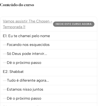
Conteúdo do curso
Vamos assistir The Chosen -
INICIE ESTE CURSO AGORA
Temporada 1!
E1: Eu te chamei pelo nome
Focando nos esquecidos
Só Deus pode intervir...
Dê o próximo passo
E2: Shabbat
Tudo é diferente agora...
Estamos nisso juntos
Dê o próximo passo