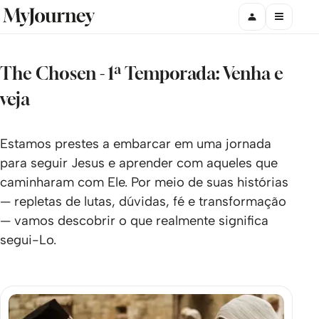
The Chosen - 1ª Temporada: Venha e
veja
Estamos prestes a embarcar em uma jornada
para seguir Jesus e aprender com aqueles que
caminharam com Ele. Por meio de suas histórias
— repletas de lutas, dúvidas, fé e transformação
— vamos descobrir o que realmente significa
segui-Lo.