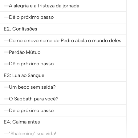
A alegria e a tristeza da jornada
Dê o próximo passo
E2: Confissões
Como o novo nome de Pedro abala o mundo deles
Perdão Mútuo
Dê o próximo passo
E3: Lua ao Sangue
Um beco sem saída?
O Sabbath para você?
Dê o próximo passo
E4: Calma antes
"Shaloming" sua vida!