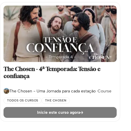
The Chosen - 4ª Temporada: Tensão e
confiança
The Chosen - Uma Jornada para cada estação
Course
TODOS OS CURSOS
THE CHOSEN
Inicie este curso agora