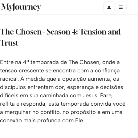
The Chosen - Season 4: Tension and
Trust
Entre na 4ª temporada de The Chosen, onde a
tensão crescente se encontra com a confiança
radical. À medida que a oposição aumenta, os
discípulos enfrentam dor, esperança e decisões
difíceis em sua caminhada com Jesus. Pare,
reflita e responda, esta temporada convida você
a mergulhar no conflito, no propósito e em uma
conexão mais profunda com Ele.