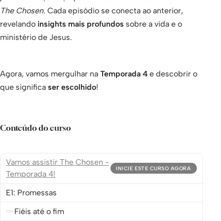
The Chosen
. Cada episódio se conecta ao anterior,
revelando
insights mais profundos
sobre a vida e o
ministério de Jesus.
Agora, vamos mergulhar na
Temporada 4
e descobrir o
que significa
ser escolhido
!
Conteúdo do curso
Vamos assistir The Chosen -
INICIE ESTE CURSO AGORA
Temporada 4!
E1: Promessas
Fiéis até o fim