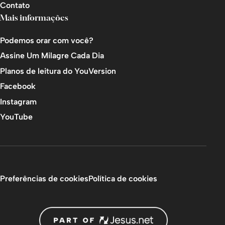
Contato
Mais informações
Podemos orar com você?
Assine Um Milagre Cada Dia
Planos de leitura do YouVersion
Facebook
Instagram
YouTube
Preferências de cookies
Política de cookies